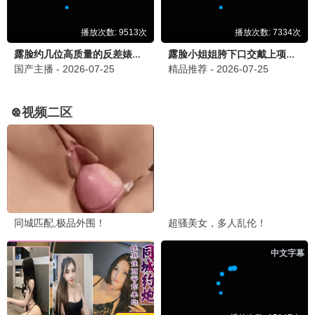
产检醒来，我肚子里的孩子消失了
完结
●
🧸 动画片
最新
玩具总动员5
钟馗
锦鲤人间之如愿以偿
更新至高清
更新至HD
更新至HD
●
●
●