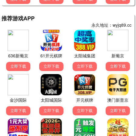
夜班结束后的吻来的猝不及防
问心2
云秀行
更新至第2集
完结
更新至第28集
●
●
●
男子心如钻
阿松与阿暖
悬案
更新至第12集
更新至第20集
更新至第4集
●
●
●