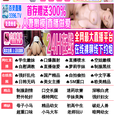
亲爱的影帝大人
黑剑鬼惊天
完结
已完结
●
●
🎬 电影
最新
全部
动作
喜剧
爱情
科幻