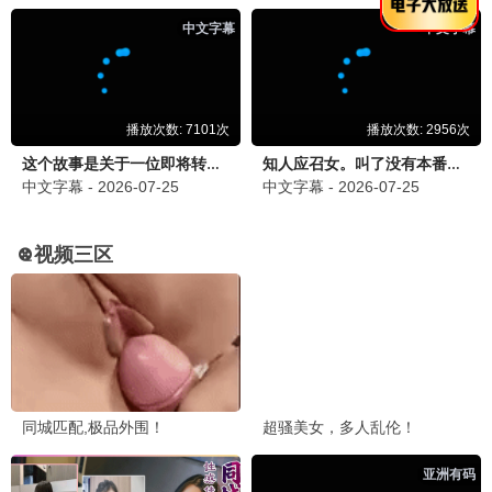
玩具总动员3
玩具总动员
ChaO，我代表人类跟人鱼结婚了
更新至HD
更新至HD
更新至HD
●
●
●
龙之心：灵界探访记
更新至HD
●
💬 观众留言 ·
条互动
6