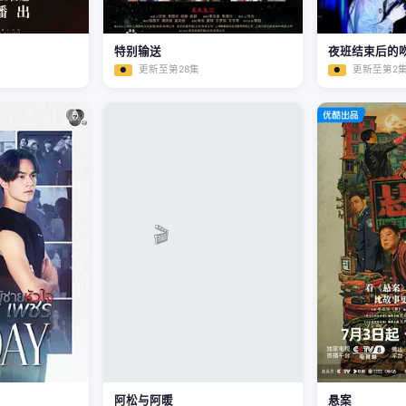
特别输送
夜班结束后的
更新至第28集
更新至第2
●
●
阿松与阿暖
悬案