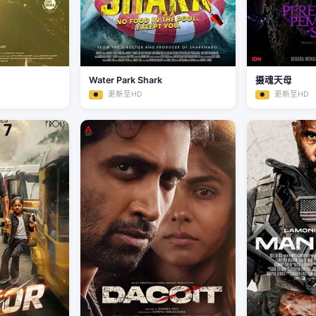
Water Park Shark
摄魂天母
更新至HD
更新至HD
●
●