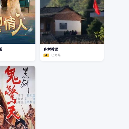
版
乡村教师
已完结
●