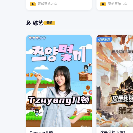
更新至第28集
更新至第12集
●
●
🎤 综艺
最新
Tzuyang几顿
这是我的西游2