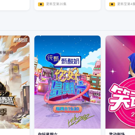
更新至第20集
更新至第4
●
●
你好星期六
笑动剧场