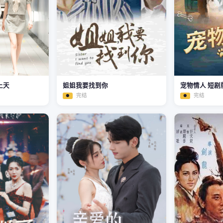
上天
姐姐我要找到你
宠物情人 短剧
完结
完结
●
●