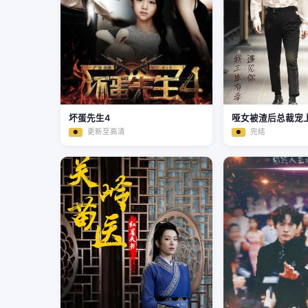
坏蛋先生4
哑女被渣后总裁宠
更新至高清
完结
●
●