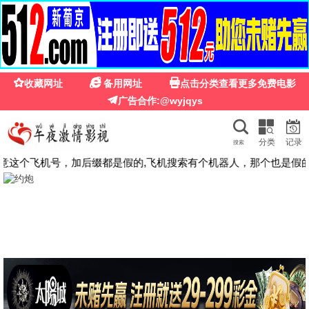
☰
🎬 大地影视官网资源在线播放
🔍
师兄啊师兄
更新至第148集
🔥 热门推荐
HOT