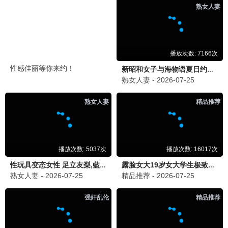
超超超超超喜欢你的100个女朋友 第三季
攻壳机动队
拜托了偶像公主
更新至第01集
更新至第01集
更新至第13集
●
●
●
天命
更新至第9集
●