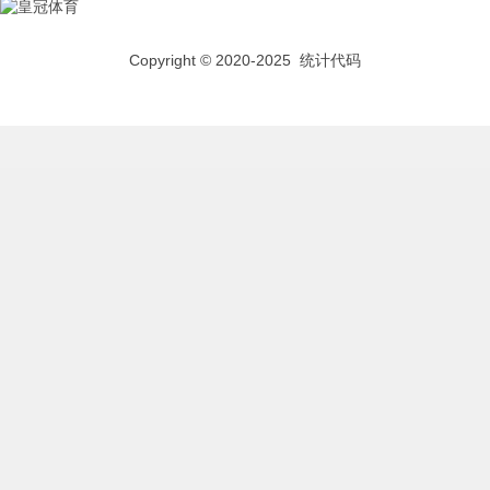
📨 发表留言
影迷小张
2026-07-04 14:32
大地影视官网资源在线播放太棒了！资源更新超快，画质也清
晰，推荐给朋友了 👍
追剧达人
2026-07-04 12:15
最近在追《云秀行》，剧情好上头！希望多上一些古装剧~
动漫爱好者
2026-07-04 10:07
斗破苍穹年番每周必追！这里播放好流畅，爱了爱了 ❤️
电影迷
2026-07-03 22:40
刚看完《消暑胜地反击战》，轻松搞笑，很适合夏天看！
热心观众
2026-07-03 19:53