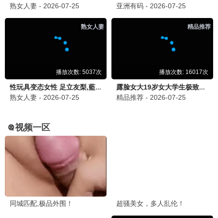
骸骨骑士大人异世界冒险中Ⅱ
无职转生Ⅲ 到了异世界就拿出真本事
入间同学入魔了！ 第四季
更新至第01集
更新至第1集
更新至第14集
●
●
●
斗破苍穹年番
光阴之外
再见菈菈
更新至第206集
更新至第29集
更新至第01集
●
●
●