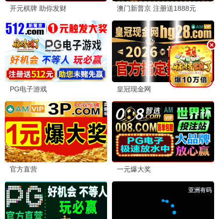
笑动剧场
欢乐集结号
说唱巅峰对决2026
更新至20260704
更新至20260704
更新至20260704(第2期中)
●
●
●
脱口秀和Ta的朋友们 第三季
五十公里桃花坞6
借口Go