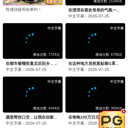
关于我转生变成史莱姆这档事 苍海之泪篇
小黄人与大怪兽
玩具总动员2
更新至HD
更新至HD
更新至HD
●
●
●