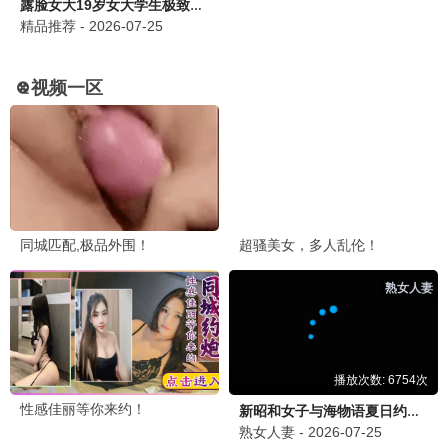
📱 短剧
最新
全部
言情
爽文
仙侠
她最璀璨
假千金靠人脉干翻全场
灵言渡白头
完结
完结
完结
●
●
●