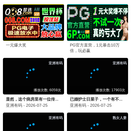
骸骨骑士大人异世界冒险中Ⅱ
无职转生Ⅲ 到了异世界就拿出真本事
入间同学入魔了！ 第四季
更新至第01集
更新至第1集
更新至第14集
●
●
●
斗破苍穹年番
光阴之外
再见菈菈
更新至第206集
更新至第29集
更新至第01集
●
●
●