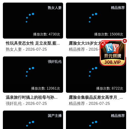
师姐们，我下山了
带着神明整顿职场
我凭相术定乾坤
完结
完结
完结
●
●
●
被休后，我给辛追当主厨
全村最穷的我，娶了全村最横的她
失恋后聘上姐姐的小司机
完结
完结
完结
●
●
●