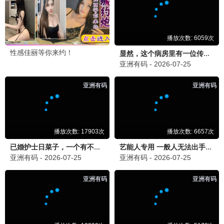
📨 发表留言
影迷小张
2026-07-04 14:32
大地影视官网资源在线播放太棒了！资源更新超快，画质也清
晰，推荐给朋友了 👍
追剧达人
2026-07-04 12:15
最近在追《云秀行》，剧情好上头！希望多上一些古装剧~
动漫爱好者
2026-07-04 10:07
斗破苍穹年番每周必追！这里播放好流畅，爱了爱了 ❤️
电影迷
2026-07-03 22:40
刚看完《消暑胜地反击战》，轻松搞笑，很适合夏天看！
热心观众
2026-07-03 19:53