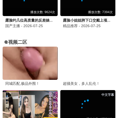
产检醒来，我肚子里的孩子消失了
完结
●
🧸 动画片
最新
玩具总动员5
钟馗
锦鲤人间之如愿以偿
更新至高清
更新至HD
更新至HD
●
●
●