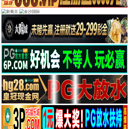
鉴宝：从捡漏赌石开始飞黄腾达
隐婚后我成了他的偏爱
分手当天，我捡到仙界垃圾场
完结
完结
完结
●
●
●
医者心
99个家
坏蛋先生4
已完结
已完结
更新至高清
●
●
●