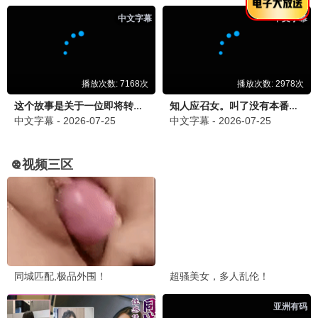
玩具总动员3
玩具总动员
ChaO，我代表人类跟人鱼结婚了
更新至HD
更新至HD
更新至HD
●
●
●
龙之心：灵界探访记
更新至HD
●
💬 观众留言 ·
条互动
6