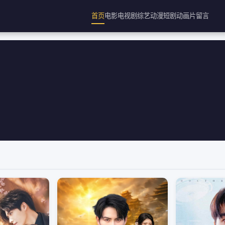
首页
电影
电视剧
综艺
动漫
短剧
动画片
留言