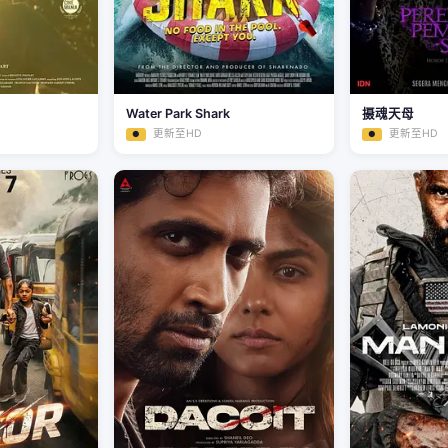
Water Park Shark
摄魂天母
更新至HD
更新至HD
●
●