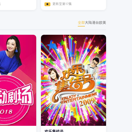
集
更新至第17集
●
全部
大陆
港台
欧美
欢乐集结号