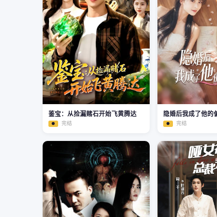
鉴宝：从捡漏赌石开始飞黄腾达
隐婚后我成了他的
完结
完结
●
●