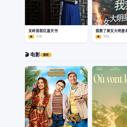
关岭苗医红崖天书
我救了美女大明星
完结
完结
●
●
🎬 电影
最新